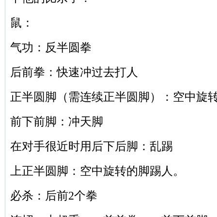
鼠：
气功：反半圆拳
后前拳：快速冲过去打人
正半圆脚（需连续正半圆脚）：空中旋
前下前脚：冲天脚
在对手很近时用后下后脚：乱踢
上正半圆脚：空中旋转的脚踢人。
必杀：后前2个拳