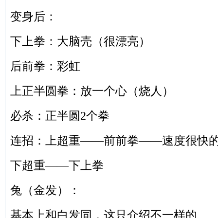
变身后：
下上拳：大脑壳（很漂亮）
后前拳：彩虹
上正半圆拳：放一个心（烧人）
必杀：正半圆2个拳
连招：上超重——前前拳——速度很快
下超重——下上拳
兔（金发）：
基本上和白发同，这只介绍不一样的