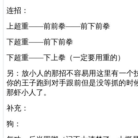
连招：
上超重——前前拳——前下前拳
下超重——前下前拳
下超重——下上拳（一定要用重的）
另：放小人的那招不容易用这里有一个
你的王子跑到对手跟前但是没等抓的时
那虾小人了。
补充：
狗：