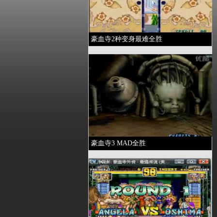
豪血寺2种变身最难全胜
豪血寺3 MAD全胜