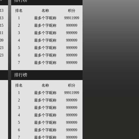
排行榜
+
13
排名
名称
积分
13
1
最多个字昵称
99911999
15
2
最多个字昵称
999999
11
3
最多个字昵称
999999
09
4
最多个字昵称
999999
23
5
最多个字昵称
999999
23
6
最多个字昵称
999999
7
最多个字昵称
999999
排行榜
排名
名称
积分
1
最多个字昵称
99911999
2
最多个字昵称
999999
3
最多个字昵称
999999
4
最多个字昵称
999999
5
最多个字昵称
999999
6
最多个字昵称
999999
7
最多个字昵称
999999