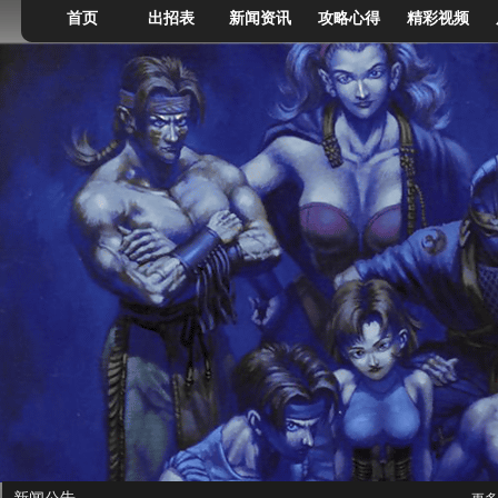
首页
出招表
新闻资讯
攻略心得
精彩视频