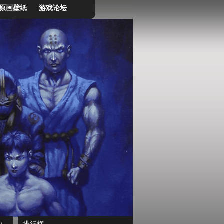
原画壁纸
游戏论坛